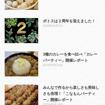
ポトスは２周年を迎えました！
2025年10月1日
3種のカレーを食べ比べ「カレー
パーティー」開催レポート
2025年9月24日
みんなで作るから楽しさも美味し
さも倍増！「こなもんパーティ
ー」開催レポート
2025年9月18日