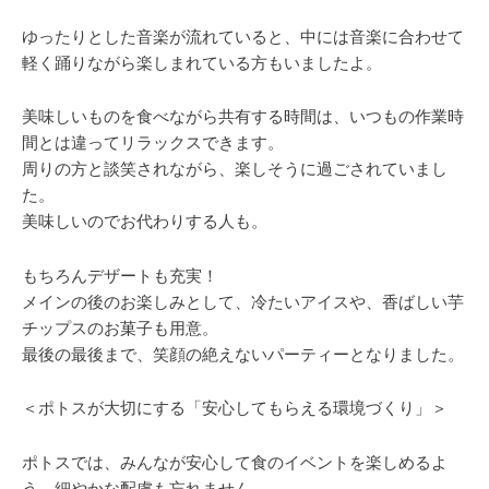
ゆったりとした音楽が流れていると、中には音楽に合わせて
軽く踊りながら楽しまれている方もいましたよ。
美味しいものを食べながら共有する時間は、いつもの作業時
間とは違ってリラックスできます。
周りの方と談笑されながら、楽しそうに過ごされていまし
た。
美味しいのでお代わりする人も。
もちろんデザートも充実！
メインの後のお楽しみとして、冷たいアイスや、香ばしい芋
チップスのお菓子も用意。
最後の最後まで、笑顔の絶えないパーティーとなりました。
＜ポトスが大切にする「安心してもらえる環境づくり」＞
ポトスでは、みんなが安心して食のイベントを楽しめるよ
う、細やかな配慮も忘れません。