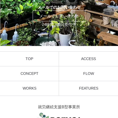
メールでのお問い合わせ
メールでお問い合わせ
24時間365日受付中
TOP
ACCESS
CONCEPT
FLOW
WORKS
FEATURES
就労継続支援B型事業所