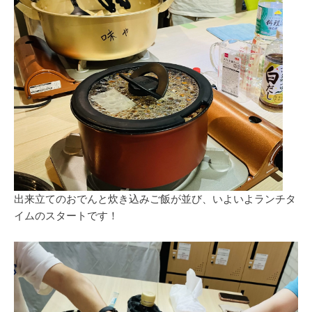
出来立てのおでんと炊き込みご飯が並び、いよいよランチタ
イムのスタートです！