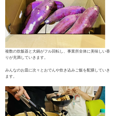
複数の炊飯器と大鍋がフル回転し、事業所全体に美味しい香
りが充満していきます。
みんなのお皿に次々とおでんや炊き込みご飯を配膳していき
ます。