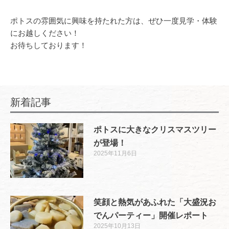
ポトスの雰囲気に興味を持たれた方は、ぜひ一度見学・体験
にお越しください！
お待ちしております！
新着記事
ポトスに大きなクリスマスツリー
が登場！
2025年11月6日
笑顔と熱気があふれた「大盛況お
でんパーティー」開催レポート
2025年10月13日