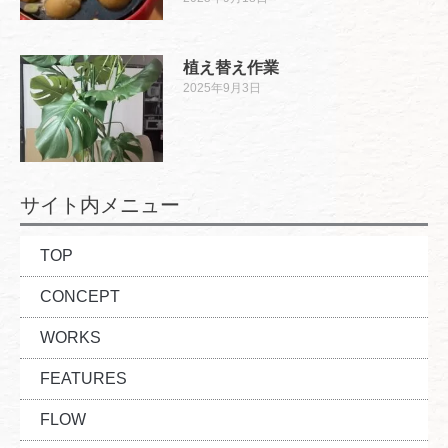
植え替え作業
2025年9月3日
サイト内メニュー
TOP
CONCEPT
WORKS
FEATURES
FLOW