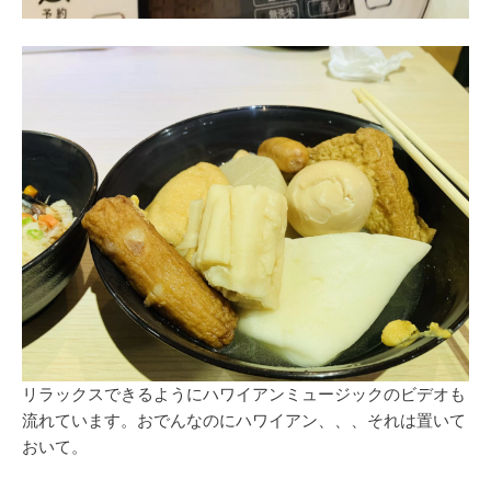
リラックスできるようにハワイアンミュージックのビデオも
流れています。おでんなのにハワイアン、、、それは置いて
おいて。