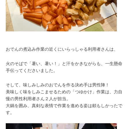
おでんの煮込み作業の近くにいらっしゃる利用者さんは、
火のそばで「暑い、暑い！」と汗をかきながらも、一生懸命
手伝ってくださいました。
そして、味しみしみのおでんを作る決め手は男性陣！
美味しく味をしみこませるための「つゆかけ」作業は、力自
慢の男性利用者さん２人が担当。
大鍋を囲み、真剣な表情で作業を進める姿は頼もしかったで
す。