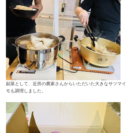
副菜として、近所の農家さんからいただいた大きなサツマイ
モも調理しました。