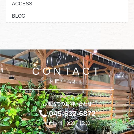
ACCESS
BLOG
CONTACT
お問い合わせ
お電話でのお問い合わせ
045-532-6872
受付時間 9:30～15:30