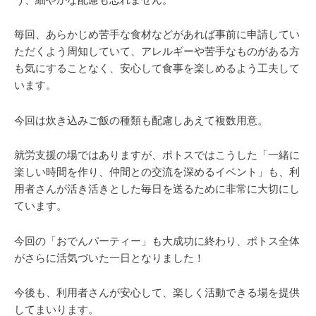
毎回、あらかじめ苦手な食材などがあれば事前に申請してい
ただくよう周知していて、アレルギーや苦手なものがある方
も気にすることなく、安心して食事を楽しめるよう工夫して
います。
今回は炊き込みご飯の種類も配慮しあえて複数用意。
就労支援の場ではありますが、ポトスではこうした「一緒に
楽しい時間を作り、仲間との交流を深めるイベント」も、利
用者さんが活き活きとした毎日を送るために非常に大切にし
ています。
今回の「おでんパーティー」も大成功に終わり、ポトス全体
がさらに活気づいた一日となりました！
今後も、利用者さんが安心して、楽しく活動できる場を提供
してまいります。