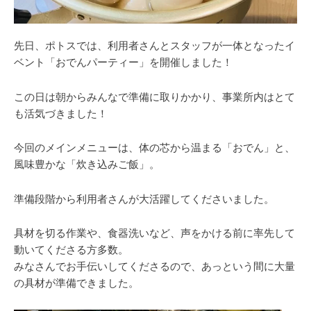
先日、ポトスでは、利用者さんとスタッフが一体となったイ
ベント「おでんパーティー」を開催しました！
この日は朝からみんなで準備に取りかかり、事業所内はとて
も活気づきました！
今回のメインメニューは、体の芯から温まる「おでん」と、
風味豊かな「炊き込みご飯」。
準備段階から利用者さんが大活躍してくださいました。
具材を切る作業や、食器洗いなど、声をかける前に率先して
動いてくださる方多数。
みなさんでお手伝いしてくださるので、あっという間に大量
の具材が準備できました。