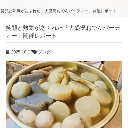
笑顔と熱気があふれた「大盛況おでんパーティー」開催レポート
笑顔と熱気があふれた「大盛況おでんパーテ
ィー」開催レポート
2025-10-13
ブログ