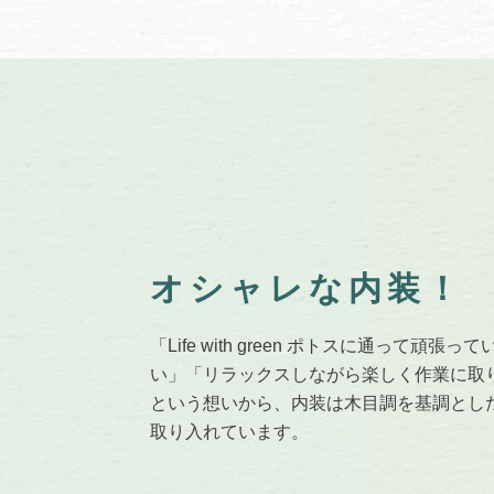
オシャレな内装！
「Life with green ポトスに通って
い」「リラックスしながら楽しく作業に取
という想いから、内装は木目調を基調とし
取り入れています。