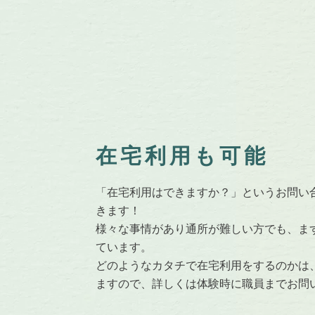
在宅利用も可能
「在宅利用はできますか？」というお問い
きます！
様々な事情があり通所が難しい方でも、ま
ています。
どのようなカタチで在宅利用をするのかは
ますので、詳しくは体験時に職員までお問