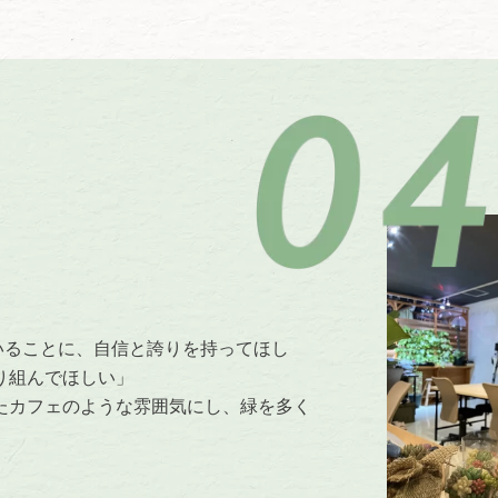
頑張っていることに、自信と誇りを持ってほし
り組んでほしい」
たカフェのような雰囲気にし、緑を多く