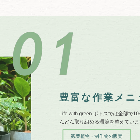
豊富な作業メニ
Life with green ポトスで
んどん取り組める環境を整えていま
観葉植物・制作物の販売