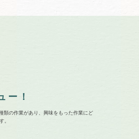
ュー！
は全部で10種類の作業があり、興味をもった作業にど
す。