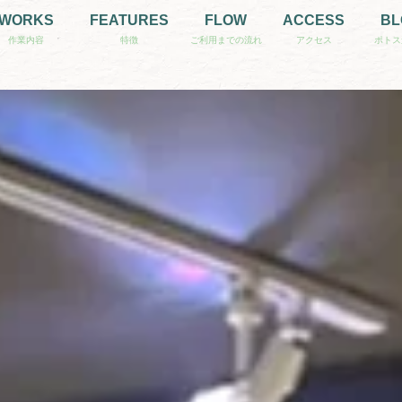
WORKS
FEATURES
FLOW
ACCESS
BL